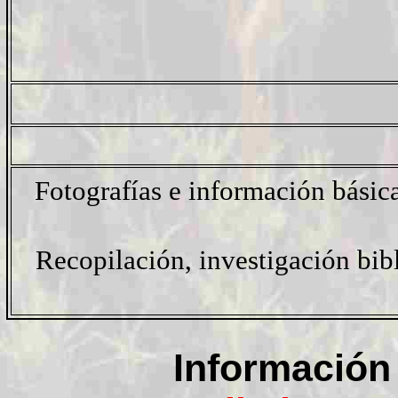
Fotografías e información básic
Recopilación, investigación bibl
Información