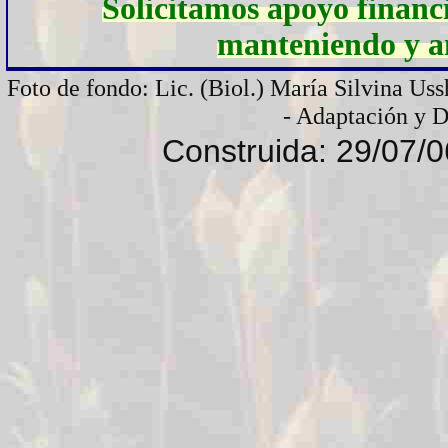
Solicitamos apoyo financi
manteniendo y am
Foto de fondo: Lic. (Biol.) María Silvina Uss
- Adaptación y 
Construida: 29/07/0