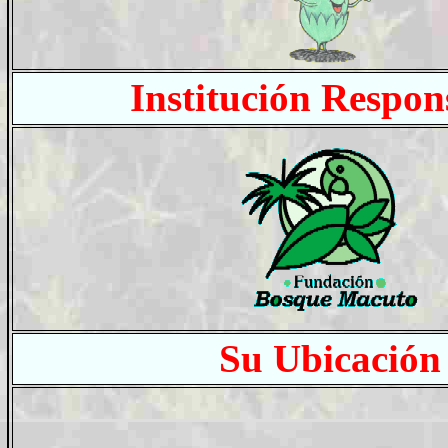
Institución Respon
Su Ubicación