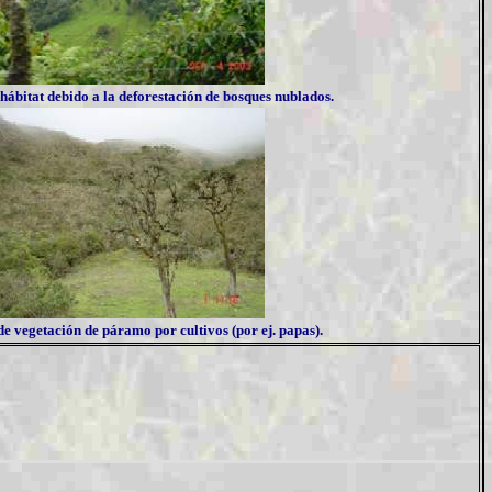
hábitat debido a la deforestación de bosques nublados.
de vegetación de páramo por cultivos (por ej. papas).