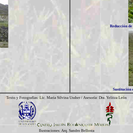
Reducción de 
Sustitución 
Texto y Fotografías: Lic. María Silvina Ussher /
Asesoría: Dra. Yelitza León
Ilustraciones: Arq. Sandro Bellosta