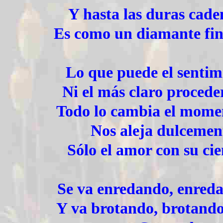
Y hasta las duras cade
Es como un diamante fin
Lo que puede el sentim
Ni el más claro procede
Todo lo cambia el mome
Nos aleja dulcement
Sólo el amor con su cie
Se va enredando, enreda
Y va brotando, brotando