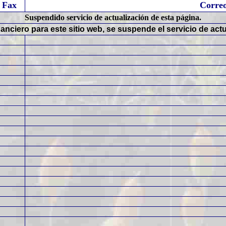
Fax
Correo
Suspendido servicio de actualización de esta página.
inanciero para este sitio web, se suspende el servicio de act