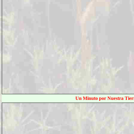
Un Minuto por Nuestra Tier