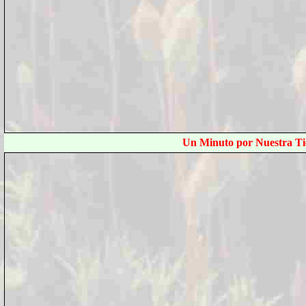
Un Minuto por Nuestra Tie