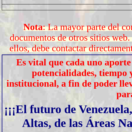
Nota
: La mayor parte del co
documentos de otros sitios web. 
ellos, debe contactar directament
Es vital que cada uno aporte
potencialidades, tiempo 
institucional, a fin de poder l
par
¡¡¡
El futuro de Venezuela
Altas, de las Áreas Na