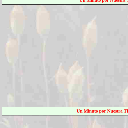
Un Minuto por Nuestra T
Un Minuto por Nuestra Ti