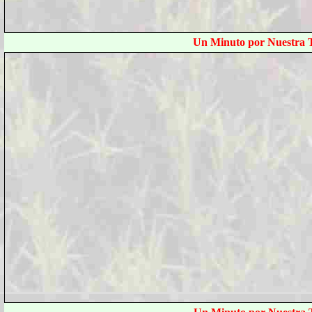
Un Minuto por Nuestra T