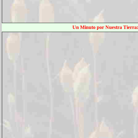
Un Minuto por Nuestra Tierra: