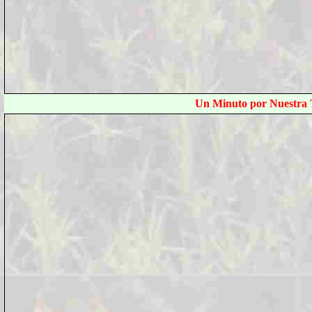
Un Minuto por Nuestra T