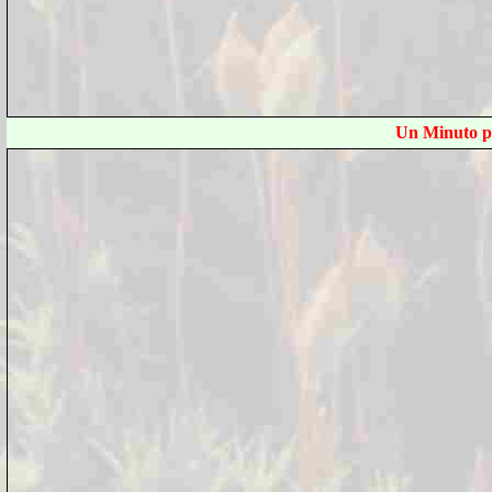
Un Minuto p