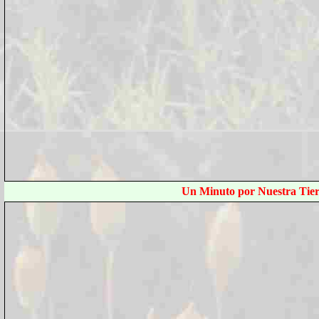
Un Minuto por Nuestra Tier