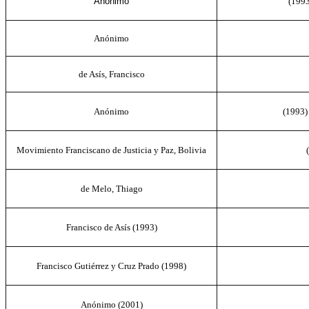
Anónimo
(199
Anónimo
de Asís, Francisco
Anónimo
(1993
Movimiento Franciscano de Justicia y Paz, Bolivia
de Melo, Thiago
Francisco de Asís (1993)
Francisco Gutiérrez y Cruz Prado (1998)
Anónimo (2001)