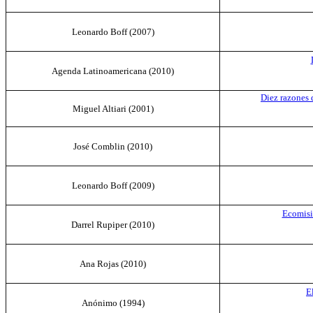
Leonardo Boff (2007)
Agenda Latinoamericana
(2010)
Diez razones 
Miguel Altiari (
2001
)
José Comblin
(2010)
Leonardo Boff
(2009)
Ecomisi
Darrel Rupiper
(2010)
Ana Rojas
(2010)
E
Anónimo
(1994)