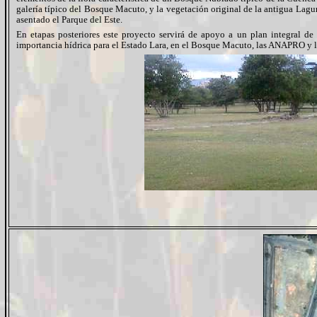
galería típico del Bosque Macuto, y la vegetación original de la antigua Lagu
asentado el Parque del Este.
En etapas posteriores este proyecto servirá de apoyo a un plan integral de 
importancia hídrica para el Estado Lara, en el Bosque Macuto, las ANAPRO y 