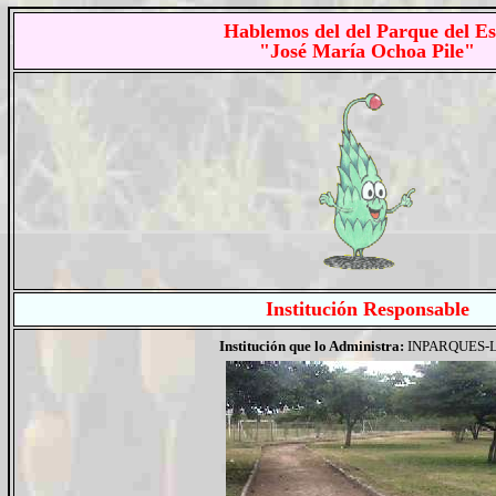
Hablemos del del Parque del Es
"José María Ochoa Pile"
Institución
Responsable
Institución que lo Administra:
INPARQUES-L