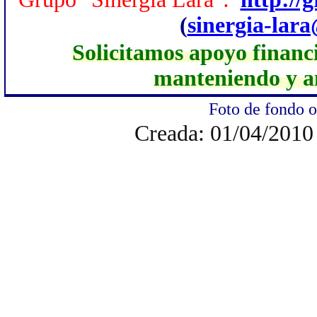
(
sinergia-lar
Solicitamos apoyo financi
manteniendo y am
Foto de fondo o
Creada: 01/04/2010