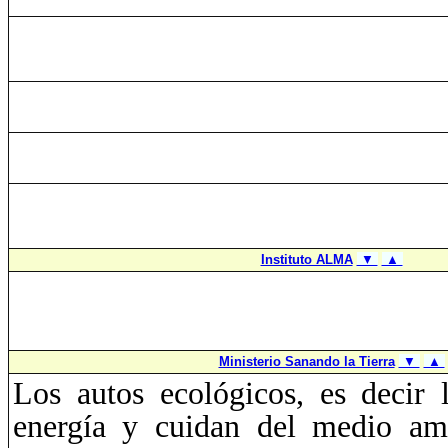
Instituto ALMA
▼
▲
Ministerio Sanando la Tierra
▼
▲
Los autos ecológicos, es decir 
energía y cuidan del medio am