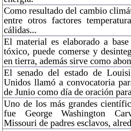
Como resultado del cambio climá
entre otros factores temperatur
cálidas...
El material es elaborado a base
tóxico, puede comerse y desinte
en tierra, además sirve como abon
El senado del estado de
Louis
Unidos llamó a convocatoria par
de Junio como día de oración para
Uno de los más grandes científic
fue George Washington Car
Missouri de padres esclavos, alre