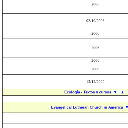
2006
02/10/2006
2006
2006
2006
2006
15/12/2009
Ecología - Textos y cursos
▼
▲
Evangelical Lutheran Church in America