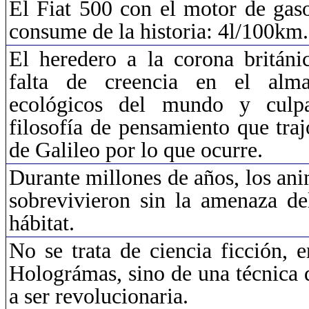
El Fiat 500 con el motor de gas
consume de la historia: 4l/100km.
El heredero a la corona británi
falta de creencia en el alma
ecológicos del mundo y culp
filosofía de pensamiento que traj
de Galileo por lo que ocurre.
Durante millones de años, los ani
sobrevivieron sin la amenaza de
hábitat.
No se trata de ciencia ficción, e
Holográmas
, sino de una técnica
a ser revolucionaria.