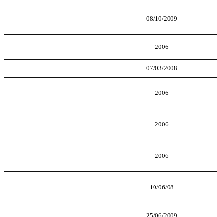
08/10/2009
2006
07/03/2008
2006
2006
2006
10/06/08
25/06/2009