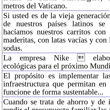
metros del Vaticano.
Si usted es de la vieja generació
de nuestros países latinos se
hacíamos nuestros carritos con
maderitas, con latas vacías y con l
sodas.
La empresa Nike  elabora
ecológicas para el próximo Mundi
El propósito es implementar la
infraestructura que permitan en
funcione de forma sustentable...
Cuando se trata de ahorro y de 
rendir el presupuesto familiar la