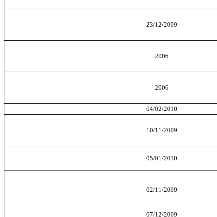
23/12/2009
2006
2006
04/02/2010
10/11/2009
05/01/2010
02/11/2009
07/12/2009