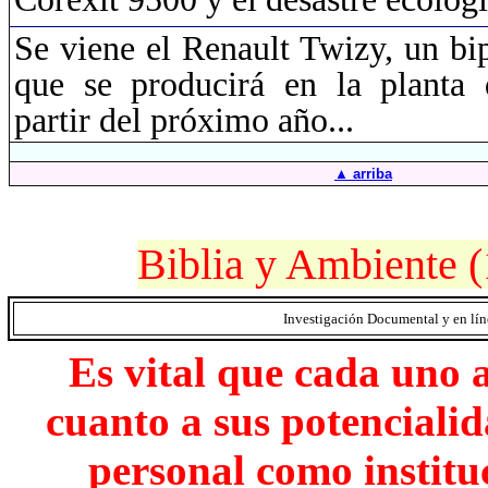
Se viene el Renault
Twizy
, un bi
que se producirá en la planta 
partir del próximo año...
▲ arriba
Biblia y Ambiente (
Investigación Documental y en lí
Es vital que cada uno 
cuanto a sus potencialid
personal como instituc