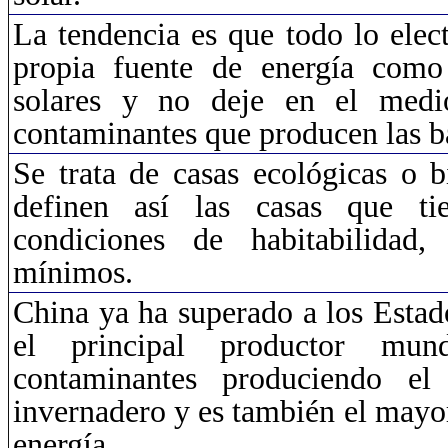
La tendencia es que todo lo elec
propia fuente de energía como
solares y no deje en el medi
contaminantes que producen las ba
Se trata de casas ecológicas o b
definen así las casas que tie
condiciones de habitabilidad
mínimos.
China ya ha superado a los Esta
el principal productor mun
contaminantes produciendo el
invernadero y es también el may
energía.