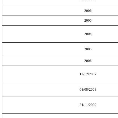
2006
2006
2006
2006
2006
17/12/2007
08/08/2008
24/11/2009