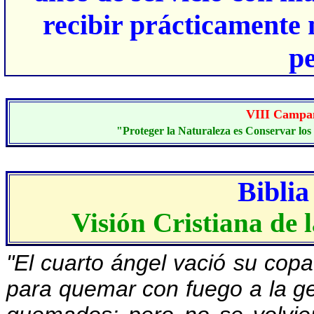
recibir prácticamente 
pe
VIII C
ampa
"Proteger la Naturaleza es Conservar los 
Biblia
Visión Cristiana de
"El cuarto ángel vació su copa 
para quemar con fuego a la ge