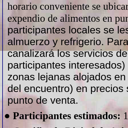
horario conveniente se ubica
expendio de alimentos en pun
participantes locales se l
almuerzo y refrigerio. Par
canalizará los servicios d
participantes interesados)
zonas lejanas alojados en 
del encuentro) en precios 
punto de venta.
●
Participantes estimados:
1