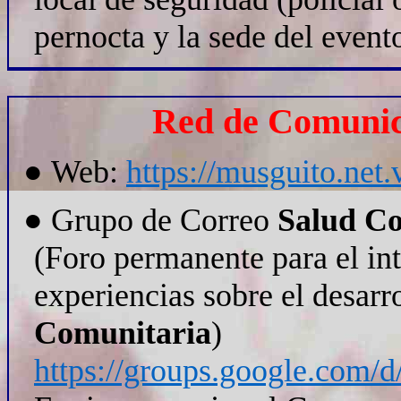
pernocta y la sede del event
Red de Comunic
●
Web:
https://musguito.net.
●
Grupo de Correo
Salud Co
(Foro permanente para el in
experiencias sobre el desarr
Comunitaria
)
https://groups.google.com/d