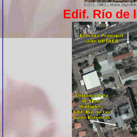
Edif. Río de 