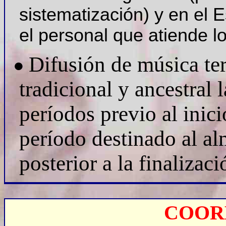
sistematización) y en el 
el personal que atiende l
Difusión de música ter
●
tradicional y ancestral
períodos previo al inici
período destinado al a
posterior a la finalizaci
COOR