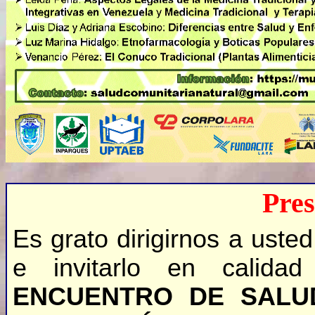
Pres
Es grato dirigirnos a uste
e invitarlo en calid
ENCUENTRO DE SALUD