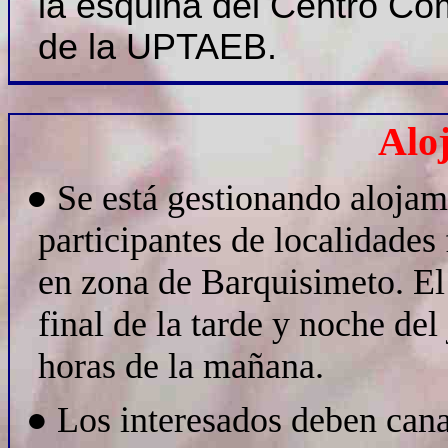
la esquina del Centro Com
de la UPTAEB.
Alo
● Se está gestionando alojami
participantes de localidades
en zona de Barquisimeto. El i
final de la tarde y noche del
horas de la mañana.
●
Los interesados deben canal