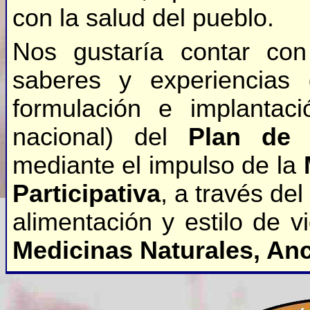
con la salud del pueblo.
Nos gustaría contar con
saberes y experiencias 
formulación e implantaci
nacional) del
Plan de 
mediante el impulso de la
Participativa
, a través del
alimentación y estilo de v
Medicinas Naturales, Anc